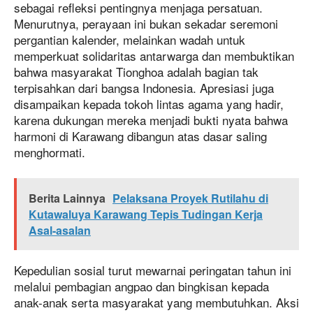
sebagai refleksi pentingnya menjaga persatuan.
Menurutnya, perayaan ini bukan sekadar seremoni
pergantian kalender, melainkan wadah untuk
memperkuat solidaritas antarwarga dan membuktikan
bahwa masyarakat Tionghoa adalah bagian tak
terpisahkan dari bangsa Indonesia. Apresiasi juga
disampaikan kepada tokoh lintas agama yang hadir,
karena dukungan mereka menjadi bukti nyata bahwa
harmoni di Karawang dibangun atas dasar saling
menghormati.
Berita Lainnya
Pelaksana Proyek Rutilahu di
Kutawaluya Karawang Tepis Tudingan Kerja
Asal-asalan
Kepedulian sosial turut mewarnai peringatan tahun ini
melalui pembagian angpao dan bingkisan kepada
anak-anak serta masyarakat yang membutuhkan. Aksi