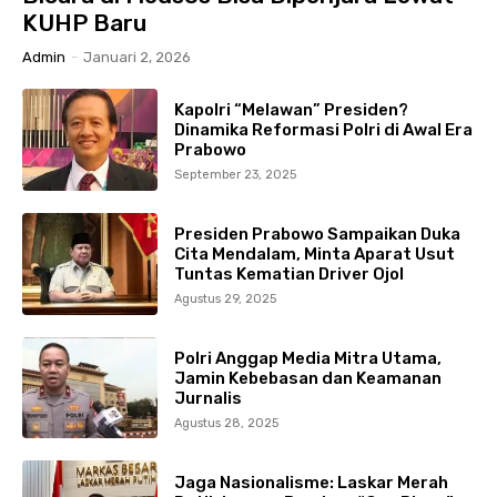
KUHP Baru
Admin
-
Januari 2, 2026
Kapolri “Melawan” Presiden?
Dinamika Reformasi Polri di Awal Era
Prabowo
September 23, 2025
Presiden Prabowo Sampaikan Duka
Cita Mendalam, Minta Aparat Usut
Tuntas Kematian Driver Ojol
Agustus 29, 2025
Polri Anggap Media Mitra Utama,
Jamin Kebebasan dan Keamanan
Jurnalis
Agustus 28, 2025
Jaga Nasionalisme: Laskar Merah