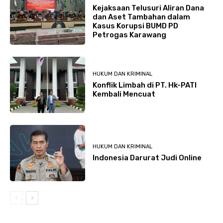
Kejaksaan Telusuri Aliran Dana
dan Aset Tambahan dalam
Kasus Korupsi BUMD PD
Petrogas Karawang
HUKUM DAN KRIMINAL
Konflik Limbah di PT. Hk-PATI
Kembali Mencuat
HUKUM DAN KRIMINAL
Indonesia Darurat Judi Online