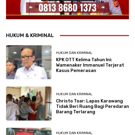
HUKUM & KRIMINAL
HUKUM DAN KRIMINAL
KPK OTT Kelima Tahun Ini:
Wamenaker Immanuel Terjerat
Kasus Pemerasan
HUKUM DAN KRIMINAL
Christo Toar: Lapas Karawang
Tidak Beri Ruang Bagi Peredaran
Barang Terlarang
HUKUM DAN KRIMINAL