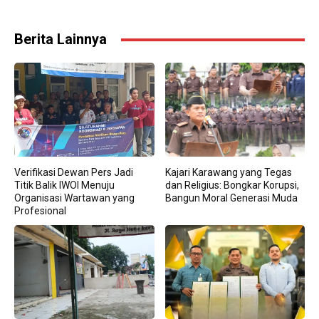
Berita Lainnya
Verifikasi Dewan Pers Jadi
Kajari Karawang yang Tegas
Titik Balik IWOI Menuju
dan Religius: Bongkar Korupsi,
Organisasi Wartawan yang
Bangun Moral Generasi Muda
Profesional