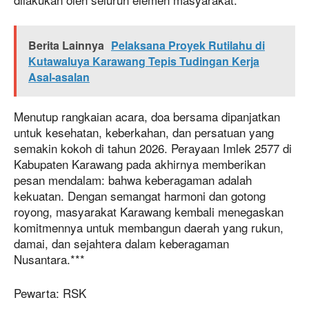
Berita Lainnya
Pelaksana Proyek Rutilahu di
Kutawaluya Karawang Tepis Tudingan Kerja
Asal-asalan
Menutup rangkaian acara, doa bersama dipanjatkan
untuk kesehatan, keberkahan, dan persatuan yang
semakin kokoh di tahun 2026. Perayaan Imlek 2577 di
Kabupaten Karawang pada akhirnya memberikan
pesan mendalam: bahwa keberagaman adalah
kekuatan. Dengan semangat harmoni dan gotong
royong, masyarakat Karawang kembali menegaskan
komitmennya untuk membangun daerah yang rukun,
damai, dan sejahtera dalam keberagaman
Nusantara.***
Pewarta: RSK