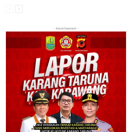
- Advertisement -