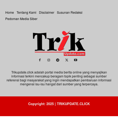
Home
Tentang Kami
Disclaimer
Susunan Redaksi
Pedoman Media Siber
Trikupdate.click adalah portal media berita online yang menyajikan
informasi terkini mencakup beragam topik penting sebagai sumber
referensi bagi masyarakat yang ingin mendapatkan pembaruan informasi
mengenai isu-isu hangat dari sumber yang terpercaya.
Copyright: 2025 | TRIKUPDATE.CLICK