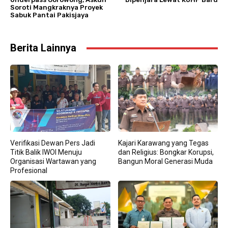
Soroti Mangkraknya Proyek
Sabuk Pantai Pakisjaya
Berita Lainnya
Verifikasi Dewan Pers Jadi
Kajari Karawang yang Tegas
Titik Balik IWOI Menuju
dan Religius: Bongkar Korupsi,
Organisasi Wartawan yang
Bangun Moral Generasi Muda
Profesional