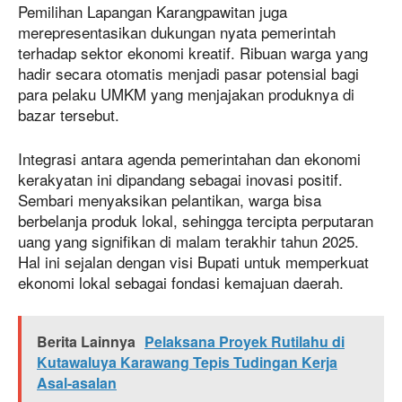
Pemilihan Lapangan Karangpawitan juga
merepresentasikan dukungan nyata pemerintah
terhadap sektor ekonomi kreatif. Ribuan warga yang
hadir secara otomatis menjadi pasar potensial bagi
para pelaku UMKM yang menjajakan produknya di
bazar tersebut.
Integrasi antara agenda pemerintahan dan ekonomi
kerakyatan ini dipandang sebagai inovasi positif.
Sembari menyaksikan pelantikan, warga bisa
berbelanja produk lokal, sehingga tercipta perputaran
uang yang signifikan di malam terakhir tahun 2025.
Hal ini sejalan dengan visi Bupati untuk memperkuat
ekonomi lokal sebagai fondasi kemajuan daerah.
Berita Lainnya
Pelaksana Proyek Rutilahu di
Kutawaluya Karawang Tepis Tudingan Kerja
Asal-asalan