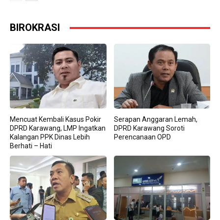
BIROKRASI
Mencuat Kembali Kasus Pokir
Serapan Anggaran Lemah,
DPRD Karawang, LMP Ingatkan
DPRD Karawang Soroti
Kalangan PPK Dinas Lebih
Perencanaan OPD
Berhati – Hati