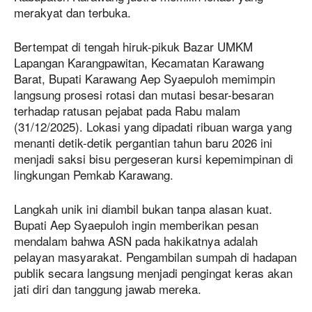
merakyat dan terbuka.
Bertempat di tengah hiruk-pikuk Bazar UMKM
Lapangan Karangpawitan, Kecamatan Karawang
Barat, Bupati Karawang Aep Syaepuloh memimpin
langsung prosesi rotasi dan mutasi besar-besaran
terhadap ratusan pejabat pada Rabu malam
(31/12/2025). Lokasi yang dipadati ribuan warga yang
menanti detik-detik pergantian tahun baru 2026 ini
menjadi saksi bisu pergeseran kursi kepemimpinan di
lingkungan Pemkab Karawang.
Langkah unik ini diambil bukan tanpa alasan kuat.
Bupati Aep Syaepuloh ingin memberikan pesan
mendalam bahwa ASN pada hakikatnya adalah
pelayan masyarakat. Pengambilan sumpah di hadapan
publik secara langsung menjadi pengingat keras akan
jati diri dan tanggung jawab mereka.