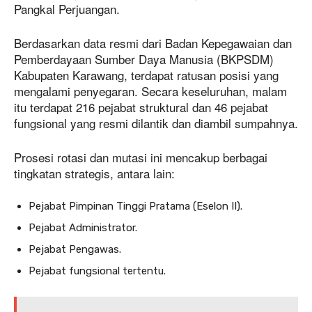
Pangkal Perjuangan.
Berdasarkan data resmi dari Badan Kepegawaian dan
Pemberdayaan Sumber Daya Manusia (BKPSDM)
Kabupaten Karawang, terdapat ratusan posisi yang
mengalami penyegaran. Secara keseluruhan, malam
itu terdapat 216 pejabat struktural dan 46 pejabat
fungsional yang resmi dilantik dan diambil sumpahnya.
Prosesi rotasi dan mutasi ini mencakup berbagai
tingkatan strategis, antara lain:
Pejabat Pimpinan Tinggi Pratama (Eselon II).
Pejabat Administrator.
Pejabat Pengawas.
Pejabat fungsional tertentu.