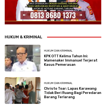
HUKUM & KRIMINAL
HUKUM DAN KRIMINAL
KPK OTT Kelima Tahun Ini:
Wamenaker Immanuel Terjerat
Kasus Pemerasan
HUKUM DAN KRIMINAL
Christo Toar: Lapas Karawang
Tidak Beri Ruang Bagi Peredaran
Barang Terlarang