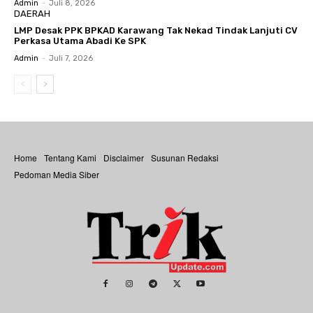
Admin
-
Juli 8, 2026
DAERAH
LMP Desak PPK BPKAD Karawang Tak Nekad Tindak Lanjuti CV
Perkasa Utama Abadi Ke SPK
Admin
-
Juli 7, 2026
Home
Tentang Kami
Disclaimer
Susunan Redaksi
Pedoman Media Siber