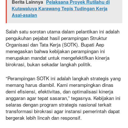
Berita Lainnya
Pelaksana Proyek Rutilahu di
Kutawaluya Karawang Tepis Tudingan Kerja
Asal-asalan
Salah satu sorotan utama dalam pelantikan ini adalah
pengukuhan pejabat hasil perampingan Struktur
Organisasi dan Tata Kerja (SOTK). Bupati Aep
menegaskan bahwa kebijakan perampingan ini
merupakan mandat untuk mengefektifkan kinerja
birokrasi, bukan sekadar langkah politik.
“Perampingan SOTK ini adalah langkah strategis yang
memang harus diambil. Kami merampingkan dinas
demi efisiensi, efektivitas, dan optimalisasi kinerja
anggaran agar tepat sasaran,” tegasnya. Kebijakan ini
selaras dengan program strategis nasional terkait
transformasi birokrasi agar instansi pemerintah dapat
bergerak lebih lincah dan responsif.