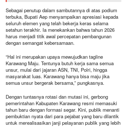
Sebagai penutup dalam sambutannya di atas podium
terbuka, Bupati Aep menyampaikan apresiasi kepada
seluruh elemen yang telah bekerja keras selama
setahun terakhir. Ia menekankan bahwa tahun 2026
harus menjadi titik awal percepatan pembangunan
dengan semangat kebersamaan.
“Hal ini merupakan upaya mewujudkan tagline
Karawang Maju. Tentunya butuh kerja sama semua
unsur, mulai dari jajaran ASN, TNI, Polri, hingga
masyarakat luas. Karawang hanya bisa maju jika
semua unsur bergerak bersama,” pungkasnya.
Dengan tuntasnya rotasi dan mutasi ini, gerbong
pemerintahan Kabupaten Karawang resmi memasuki
tahun baru dengan formasi segar. Kini, publik menanti
pembuktian nyata dari para pejabat yang baru dilantik
untuk merealisasikan janji pelayanan publik yang lebih