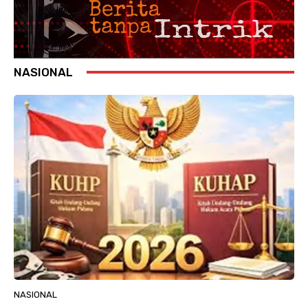
NASIONAL
NASIONAL