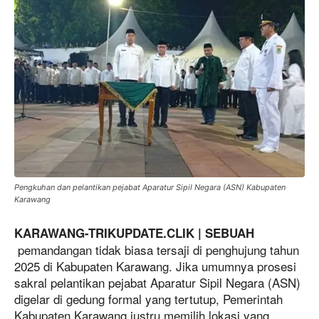
Pengkuhan dan pelantikan pejabat Aparatur Sipil Negara (ASN) Kabupaten
Karawang
KARAWANG-TRIKUPDATE.CLIK | SEBUAH
pemandangan tidak biasa tersaji di penghujung tahun
2025 di Kabupaten Karawang. Jika umumnya prosesi
sakral pelantikan pejabat Aparatur Sipil Negara (ASN)
digelar di gedung formal yang tertutup, Pemerintah
Kabupaten Karawang justru memilih lokasi yang