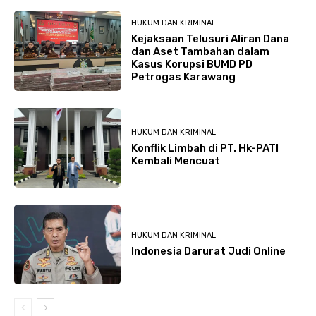
HUKUM DAN KRIMINAL
Kejaksaan Telusuri Aliran Dana
dan Aset Tambahan dalam
Kasus Korupsi BUMD PD
Petrogas Karawang
HUKUM DAN KRIMINAL
Konflik Limbah di PT. Hk-PATI
Kembali Mencuat
HUKUM DAN KRIMINAL
Indonesia Darurat Judi Online