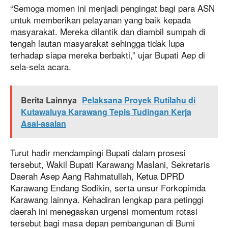
“Semoga momen ini menjadi pengingat bagi para ASN
untuk memberikan pelayanan yang baik kepada
masyarakat. Mereka dilantik dan diambil sumpah di
tengah lautan masyarakat sehingga tidak lupa
terhadap siapa mereka berbakti,” ujar Bupati Aep di
sela-sela acara.
Berita Lainnya
Pelaksana Proyek Rutilahu di
Kutawaluya Karawang Tepis Tudingan Kerja
Asal-asalan
Turut hadir mendampingi Bupati dalam prosesi
tersebut, Wakil Bupati Karawang Maslani, Sekretaris
Daerah Asep Aang Rahmatullah, Ketua DPRD
Karawang Endang Sodikin, serta unsur Forkopimda
Karawang lainnya. Kehadiran lengkap para petinggi
daerah ini menegaskan urgensi momentum rotasi
tersebut bagi masa depan pembangunan di Bumi