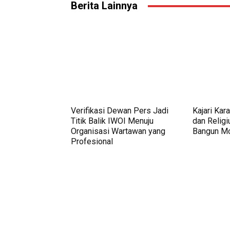
Berita Lainnya
Verifikasi Dewan Pers Jadi
Kajari Ka
Titik Balik IWOI Menuju
dan Religi
Organisasi Wartawan yang
Bangun Mo
Profesional