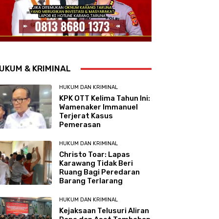
UKUM & KRIMINAL
HUKUM DAN KRIMINAL
KPK OTT Kelima Tahun Ini:
Wamenaker Immanuel
Terjerat Kasus
Pemerasan
HUKUM DAN KRIMINAL
Christo Toar: Lapas
Karawang Tidak Beri
Ruang Bagi Peredaran
Barang Terlarang
HUKUM DAN KRIMINAL
Kejaksaan Telusuri Aliran