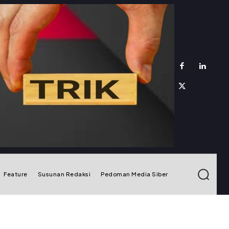
Feature
Susunan Redaksi
Pedoman Media Siber