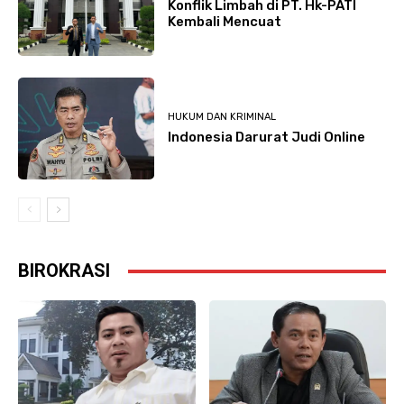
Konflik Limbah di PT. Hk-PATI
Kembali Mencuat
HUKUM DAN KRIMINAL
Indonesia Darurat Judi Online
BIROKRASI