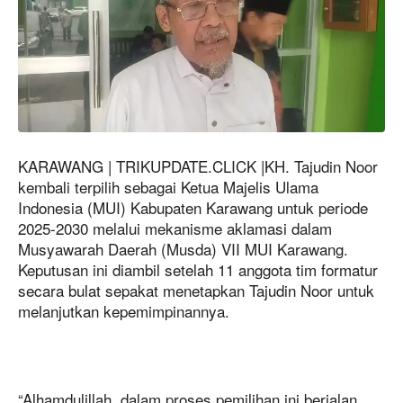
KARAWANG | TRIKUPDATE.CLICK |KH. Tajudin Noor
kembali terpilih sebagai Ketua Majelis Ulama
Indonesia (MUI) Kabupaten Karawang untuk periode
2025-2030 melalui mekanisme aklamasi dalam
Musyawarah Daerah (Musda) VII MUI Karawang.
Keputusan ini diambil setelah 11 anggota tim formatur
secara bulat sepakat menetapkan Tajudin Noor untuk
melanjutkan kepemimpinannya.
“Alhamdulillah, dalam proses pemilihan ini berjalan