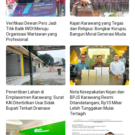
Verifikasi Dewan Pers Jadi
Kajari Karawang yang Tegas
Titik Balik IWOI Menuju
dan Religius: Bongkar Korupsi,
Organisasi Wartawan yang
Bangun Moral Generasi Muda
Profesional
Penertiban Lahan di
Nota Kesepakatan Kejari dan
Emplasemen Karawang: Surat
BPJS Karawang Resmi
KAI Diterbitkan Usai Sidak
Ditandatangani, Rp10 Miliar
Bupati Terkait Drainase
Lebih Tunggakan Mulai
Tertagih