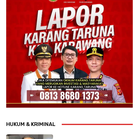
HUKUM & KRIMINAL