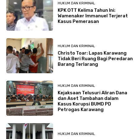
HUKUM DAN KRIMINAL
KPK OTT Kelima Tahun Ini:
Wamenaker Immanuel Terjerat
Kasus Pemerasan
HUKUM DAN KRIMINAL
Christo Toar: Lapas Karawang
Tidak Beri Ruang Bagi Peredaran
Barang Terlarang
HUKUM DAN KRIMINAL
Kejaksaan Telusuri Aliran Dana
dan Aset Tambahan dalam
Kasus Korupsi BUMD PD
Petrogas Karawang
HUKUM DAN KRIMINAL