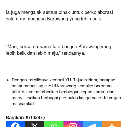
Ia juga mengajak semua pihak untuk berkolaborasi
dalam membangun Karawang yang lebih baik.
“Mari, bersama-sama kita bangun Karawang yang
lebih baik dan lebih maju,” tandasnya.
Dengan terpilihnya kembali KH. Tajudin Noor, harapan
besar muncul agar MUI Karawang semakin berperan
aktif dalam memberikan bimbingan kepada umat dan
menyelesaikan berbagai persoalan keagamaan di tengah
masyarakat.
Bagikan Artikel>>