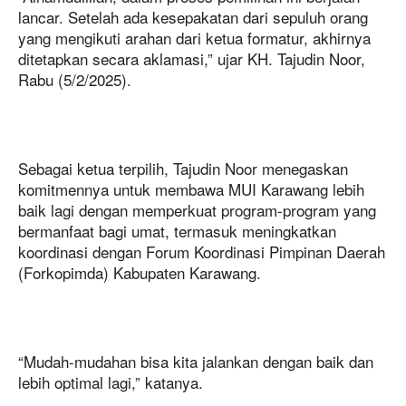
lancar. Setelah ada kesepakatan dari sepuluh orang
yang mengikuti arahan dari ketua formatur, akhirnya
ditetapkan secara aklamasi,” ujar KH. Tajudin Noor,
Rabu (5/2/2025).
Sebagai ketua terpilih, Tajudin Noor menegaskan
komitmennya untuk membawa MUI Karawang lebih
baik lagi dengan memperkuat program-program yang
bermanfaat bagi umat, termasuk meningkatkan
koordinasi dengan Forum Koordinasi Pimpinan Daerah
(Forkopimda) Kabupaten Karawang.
“Mudah-mudahan bisa kita jalankan dengan baik dan
lebih optimal lagi,” katanya.