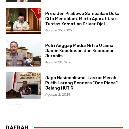
Presiden Prabowo Sampaikan Duka
Cita Mendalam, Minta Aparat Usut
Tuntas Kematian Driver Ojol
Agustus 29, 2025
Polri Anggap Media Mitra Utama,
Jamin Kebebasan dan Keamanan
Jurnalis
Agustus 28, 2025
Jaga Nasionalisme: Laskar Merah
Putih Larang Bendera “One Piece”
Jelang HUT RI
Agustus 2, 2025
DAERAH