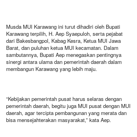
Musda MUI Karawang ini turut dihadiri oleh Bupati
Karawang terpilih, H. Aep Syaepuloh, serta pejabat
dari Bakesbangpol, Kabag Kesra, Ketua MUI Jawa
Barat, dan puluhan ketua MUI kecamatan. Dalam
sambutannya, Bupati Aep menegaskan pentingnya
sinergi antara ulama dan pemerintah daerah dalam
membangun Karawang yang lebih maju.
“Kebijakan pemerintah pusat harus selaras dengan
pemerintah daerah, begitu juga MUI pusat dengan MUI
daerah, agar tercipta pembangunan yang merata dan
bisa mensejahterakan masyarakat,” kata Aep.