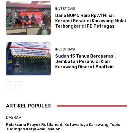
INVESTIGASI
Dana BUMD Raib Rp7,1 Miliar,
Korupsi Besar di Karawang Mulai
Terbongkar di PD Petrogas
INVESTIGASI
Sudah 15 Tahun Beroperasi,
Jembatan Perahu di Klari
Karawang Disorot Soal Izin
ARTIKEL POPULER
DAERAH
Pelaksana Proyek Rutilahu di Kutawaluya Karawang Tepis
Tudingan Kerja Asal-asalan