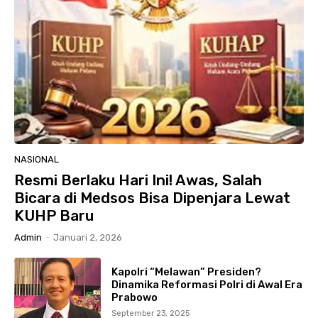
NASIONAL
Resmi Berlaku Hari Ini! Awas, Salah
Bicara di Medsos Bisa Dipenjara Lewat
KUHP Baru
Admin
-
Januari 2, 2026
Kapolri “Melawan” Presiden?
Dinamika Reformasi Polri di Awal Era
Prabowo
September 23, 2025