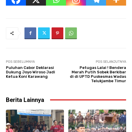
POS SEBELUMNYA
POS SELANJUTNYA
Puluhan Cabor Deklarasi
Petugas Lalai ! Bendera
Dukung Joyo Wiroso Jadi
Merah Putih Sobek Berkibar
Ketua Koni Karawang
di di UPTD Puskesmas Wadas
Telukjambe Timur
Berita Lainnya