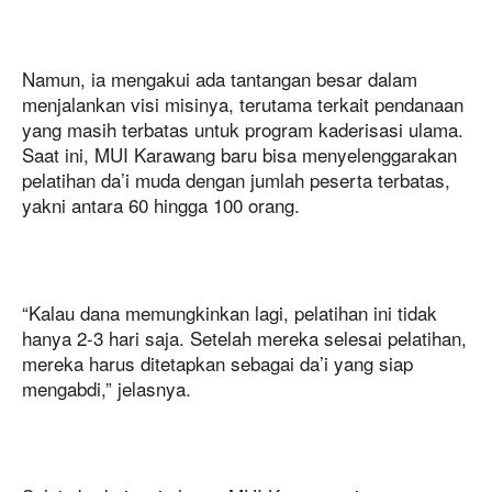
Namun, ia mengakui ada tantangan besar dalam
menjalankan visi misinya, terutama terkait pendanaan
yang masih terbatas untuk program kaderisasi ulama.
Saat ini, MUI Karawang baru bisa menyelenggarakan
pelatihan da’i muda dengan jumlah peserta terbatas,
yakni antara 60 hingga 100 orang.
“Kalau dana memungkinkan lagi, pelatihan ini tidak
hanya 2-3 hari saja. Setelah mereka selesai pelatihan,
mereka harus ditetapkan sebagai da’i yang siap
mengabdi,” jelasnya.