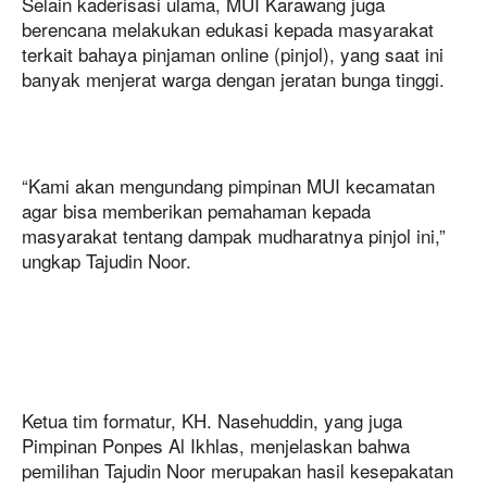
Selain kaderisasi ulama, MUI Karawang juga
berencana melakukan edukasi kepada masyarakat
terkait bahaya pinjaman online (pinjol), yang saat ini
banyak menjerat warga dengan jeratan bunga tinggi.
“Kami akan mengundang pimpinan MUI kecamatan
agar bisa memberikan pemahaman kepada
masyarakat tentang dampak mudharatnya pinjol ini,”
ungkap Tajudin Noor.
Ketua tim formatur, KH. Nasehuddin, yang juga
Pimpinan Ponpes Al Ikhlas, menjelaskan bahwa
pemilihan Tajudin Noor merupakan hasil kesepakatan