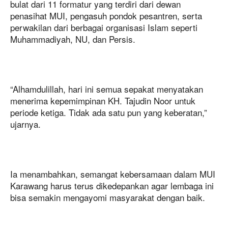
bulat dari 11 formatur yang terdiri dari dewan
penasihat MUI, pengasuh pondok pesantren, serta
perwakilan dari berbagai organisasi Islam seperti
Muhammadiyah, NU, dan Persis.
“Alhamdulillah, hari ini semua sepakat menyatakan
menerima kepemimpinan KH. Tajudin Noor untuk
periode ketiga. Tidak ada satu pun yang keberatan,”
ujarnya.
Ia menambahkan, semangat kebersamaan dalam MUI
Karawang harus terus dikedepankan agar lembaga ini
bisa semakin mengayomi masyarakat dengan baik.