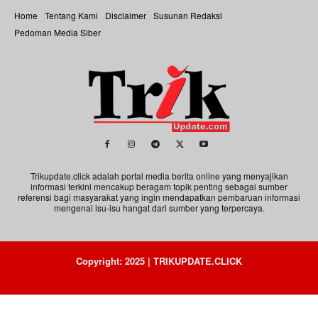
Home
Tentang Kami
Disclaimer
Susunan Redaksi
Pedoman Media Siber
Trikupdate.click adalah portal media berita online yang menyajikan
informasi terkini mencakup beragam topik penting sebagai sumber
referensi bagi masyarakat yang ingin mendapatkan pembaruan informasi
mengenai isu-isu hangat dari sumber yang terpercaya.
Copyright: 2025 | TRIKUPDATE.CLICK