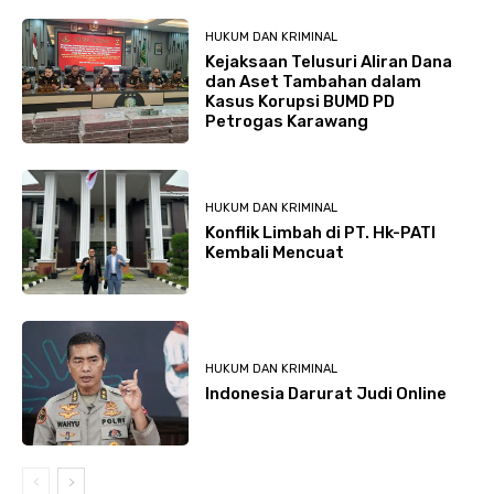
HUKUM DAN KRIMINAL
Kejaksaan Telusuri Aliran Dana
dan Aset Tambahan dalam
Kasus Korupsi BUMD PD
Petrogas Karawang
HUKUM DAN KRIMINAL
Konflik Limbah di PT. Hk-PATI
Kembali Mencuat
HUKUM DAN KRIMINAL
Indonesia Darurat Judi Online