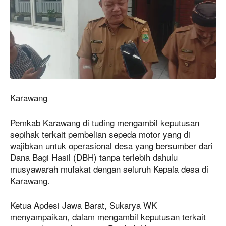
Karawang
Pemkab Karawang di tuding mengambil keputusan
sepihak terkait pembelian sepeda motor yang di
wajibkan untuk operasional desa yang bersumber dari
Dana Bagi Hasil (DBH) tanpa terlebih dahulu
musyawarah mufakat dengan seluruh Kepala desa di
Karawang.
Ketua Apdesi Jawa Barat, Sukarya WK
menyampaikan, dalam mengambil keputusan terkait