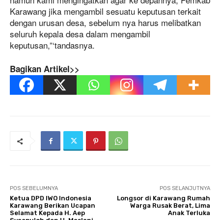
Karawang jika mengambil sesuatu keputusan terkait
dengan urusan desa, sebelum nya harus melibatkan
seluruh kepala desa dalam mengambil
keputusan,”‘tandasnya.
Bagikan Artikel>>
POS SEBELUMNYA
POS SELANJUTNYA
Ketua DPD IWO Indonesia
Longsor di Karawang Rumah
Karawang Berikan Ucapan
Warga Rusak Berat, Lima
Selamat Kepada H. Aep
Anak Terluka