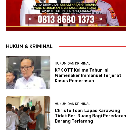
HUKUM & KRIMINAL
HUKUM DAN KRIMINAL
KPK OTT Kelima Tahun Ini:
Wamenaker Immanuel Terjerat
Kasus Pemerasan
HUKUM DAN KRIMINAL
Christo Toar: Lapas Karawang
Tidak Beri Ruang Bagi Peredaran
Barang Terlarang