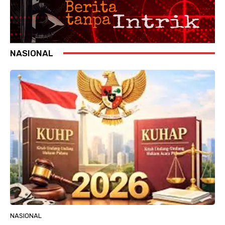
NASIONAL
NASIONAL