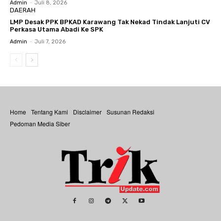
Admin
-
Juli 8, 2026
DAERAH
LMP Desak PPK BPKAD Karawang Tak Nekad Tindak Lanjuti CV
Perkasa Utama Abadi Ke SPK
Admin
-
Juli 7, 2026
Home
Tentang Kami
Disclaimer
Susunan Redaksi
Pedoman Media Siber