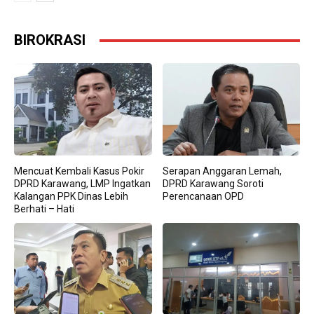
BIROKRASI
Mencuat Kembali Kasus Pokir
Serapan Anggaran Lemah,
DPRD Karawang, LMP Ingatkan
DPRD Karawang Soroti
Kalangan PPK Dinas Lebih
Perencanaan OPD
Berhati – Hati