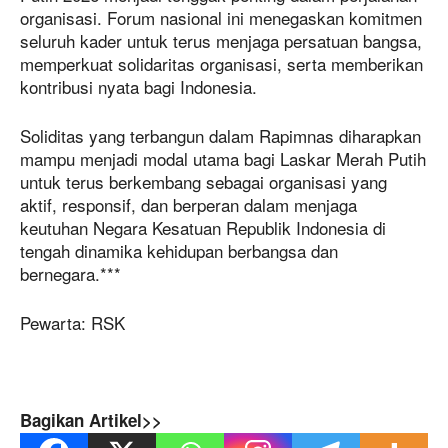
organisasi. Forum nasional ini menegaskan komitmen
seluruh kader untuk terus menjaga persatuan bangsa,
memperkuat solidaritas organisasi, serta memberikan
kontribusi nyata bagi Indonesia.
Soliditas yang terbangun dalam Rapimnas diharapkan
mampu menjadi modal utama bagi Laskar Merah Putih
untuk terus berkembang sebagai organisasi yang
aktif, responsif, dan berperan dalam menjaga
keutuhan Negara Kesatuan Republik Indonesia di
tengah dinamika kehidupan berbangsa dan
bernegara.***
Pewarta: RSK
Bagikan Artikel>>