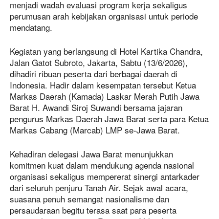
menjadi wadah evaluasi program kerja sekaligus
perumusan arah kebijakan organisasi untuk periode
mendatang.
Kegiatan yang berlangsung di Hotel Kartika Chandra,
Jalan Gatot Subroto, Jakarta, Sabtu (13/6/2026),
dihadiri ribuan peserta dari berbagai daerah di
Indonesia. Hadir dalam kesempatan tersebut Ketua
Markas Daerah (Kamada) Laskar Merah Putih Jawa
Barat H. Awandi Siroj Suwandi bersama jajaran
pengurus Markas Daerah Jawa Barat serta para Ketua
Markas Cabang (Marcab) LMP se-Jawa Barat.
Kehadiran delegasi Jawa Barat menunjukkan
komitmen kuat dalam mendukung agenda nasional
organisasi sekaligus mempererat sinergi antarkader
dari seluruh penjuru Tanah Air. Sejak awal acara,
suasana penuh semangat nasionalisme dan
persaudaraan begitu terasa saat para peserta