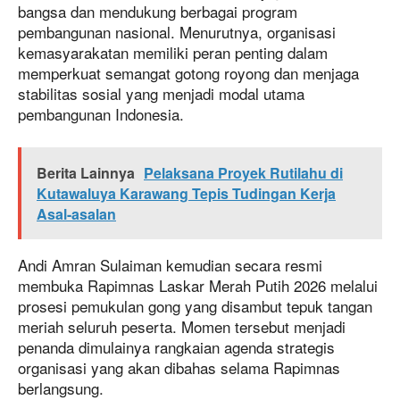
bangsa dan mendukung berbagai program
pembangunan nasional. Menurutnya, organisasi
kemasyarakatan memiliki peran penting dalam
memperkuat semangat gotong royong dan menjaga
stabilitas sosial yang menjadi modal utama
pembangunan Indonesia.
Berita Lainnya
Pelaksana Proyek Rutilahu di
Kutawaluya Karawang Tepis Tudingan Kerja
Asal-asalan
Andi Amran Sulaiman kemudian secara resmi
membuka Rapimnas Laskar Merah Putih 2026 melalui
prosesi pemukulan gong yang disambut tepuk tangan
meriah seluruh peserta. Momen tersebut menjadi
penanda dimulainya rangkaian agenda strategis
organisasi yang akan dibahas selama Rapimnas
berlangsung.