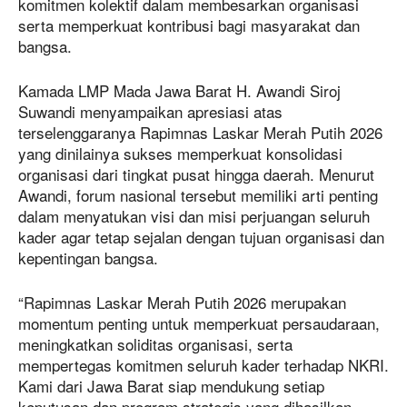
komitmen kolektif dalam membesarkan organisasi
serta memperkuat kontribusi bagi masyarakat dan
bangsa.
Kamada LMP Mada Jawa Barat H. Awandi Siroj
Suwandi menyampaikan apresiasi atas
terselenggaranya Rapimnas Laskar Merah Putih 2026
yang dinilainya sukses memperkuat konsolidasi
organisasi dari tingkat pusat hingga daerah. Menurut
Awandi, forum nasional tersebut memiliki arti penting
dalam menyatukan visi dan misi perjuangan seluruh
kader agar tetap sejalan dengan tujuan organisasi dan
kepentingan bangsa.
“Rapimnas Laskar Merah Putih 2026 merupakan
momentum penting untuk memperkuat persaudaraan,
meningkatkan soliditas organisasi, serta
mempertegas komitmen seluruh kader terhadap NKRI.
Kami dari Jawa Barat siap mendukung setiap
keputusan dan program strategis yang dihasilkan