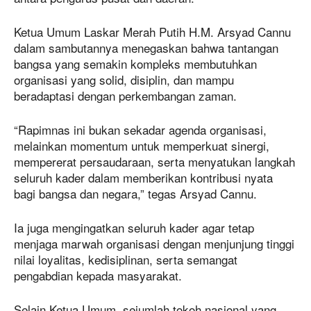
Ketua Umum Laskar Merah Putih H.M. Arsyad Cannu
dalam sambutannya menegaskan bahwa tantangan
bangsa yang semakin kompleks membutuhkan
organisasi yang solid, disiplin, dan mampu
beradaptasi dengan perkembangan zaman.
“Rapimnas ini bukan sekadar agenda organisasi,
melainkan momentum untuk memperkuat sinergi,
mempererat persaudaraan, serta menyatukan langkah
seluruh kader dalam memberikan kontribusi nyata
bagi bangsa dan negara,” tegas Arsyad Cannu.
Ia juga mengingatkan seluruh kader agar tetap
menjaga marwah organisasi dengan menjunjung tinggi
nilai loyalitas, kedisiplinan, serta semangat
pengabdian kepada masyarakat.
Selain Ketua Umum, sejumlah tokoh nasional yang