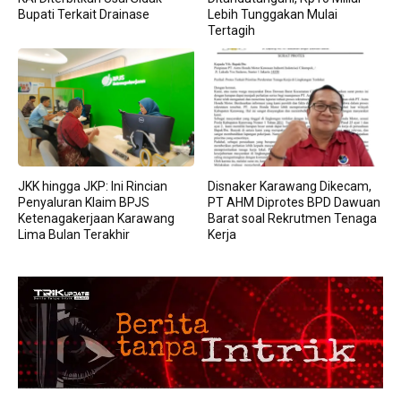
Bupati Terkait Drainase
Lebih Tunggakan Mulai
Tertagih
JKK hingga JKP: Ini Rincian
Disnaker Karawang Dikecam,
Penyaluran Klaim BPJS
PT AHM Diprotes BPD Dawuan
Ketenagakerjaan Karawang
Barat soal Rekrutmen Tenaga
Lima Bulan Terakhir
Kerja