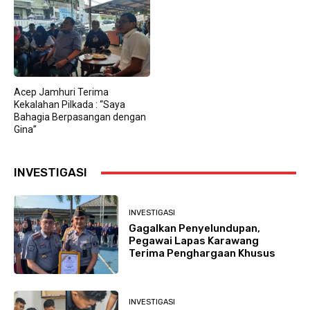
Acep Jamhuri Terima
Kekalahan Pilkada : “Saya
Bahagia Berpasangan dengan
Gina”
INVESTIGASI
INVESTIGASI
Gagalkan Penyelundupan,
Pegawai Lapas Karawang
Terima Penghargaan Khusus
INVESTIGASI