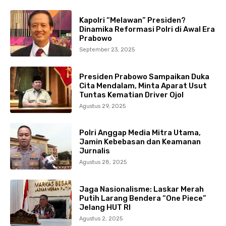
Kapolri “Melawan” Presiden?
Dinamika Reformasi Polri di Awal Era
Prabowo
September 23, 2025
Presiden Prabowo Sampaikan Duka
Cita Mendalam, Minta Aparat Usut
Tuntas Kematian Driver Ojol
Agustus 29, 2025
Polri Anggap Media Mitra Utama,
Jamin Kebebasan dan Keamanan
Jurnalis
Agustus 28, 2025
Jaga Nasionalisme: Laskar Merah
Putih Larang Bendera “One Piece”
Jelang HUT RI
Agustus 2, 2025