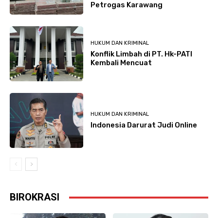
Petrogas Karawang
HUKUM DAN KRIMINAL
Konflik Limbah di PT. Hk-PATI
Kembali Mencuat
HUKUM DAN KRIMINAL
Indonesia Darurat Judi Online
BIROKRASI