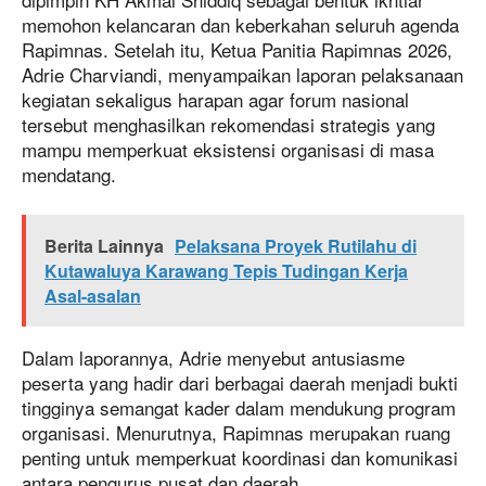
memohon kelancaran dan keberkahan seluruh agenda
Rapimnas. Setelah itu, Ketua Panitia Rapimnas 2026,
Adrie Charviandi, menyampaikan laporan pelaksanaan
kegiatan sekaligus harapan agar forum nasional
tersebut menghasilkan rekomendasi strategis yang
mampu memperkuat eksistensi organisasi di masa
mendatang.
Berita Lainnya
Pelaksana Proyek Rutilahu di
Kutawaluya Karawang Tepis Tudingan Kerja
Asal-asalan
Dalam laporannya, Adrie menyebut antusiasme
peserta yang hadir dari berbagai daerah menjadi bukti
tingginya semangat kader dalam mendukung program
organisasi. Menurutnya, Rapimnas merupakan ruang
penting untuk memperkuat koordinasi dan komunikasi
antara pengurus pusat dan daerah.