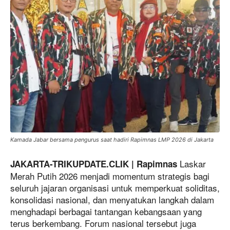
Kamada Jabar bersama pengurus saat hadiri Rapimnas LMP 2026 di Jakarta
Laskar
JAKARTA-TRIKUPDATE.CLIK | Rapimnas
Merah Putih 2026 menjadi momentum strategis bagi
seluruh jajaran organisasi untuk memperkuat soliditas,
konsolidasi nasional, dan menyatukan langkah dalam
menghadapi berbagai tantangan kebangsaan yang
terus berkembang. Forum nasional tersebut juga