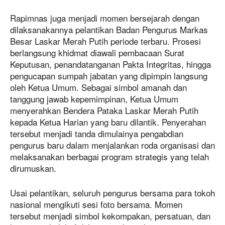
Rapimnas juga menjadi momen bersejarah dengan
dilaksanakannya pelantikan Badan Pengurus Markas
Besar Laskar Merah Putih periode terbaru. Prosesi
berlangsung khidmat diawali pembacaan Surat
Keputusan, penandatanganan Pakta Integritas, hingga
pengucapan sumpah jabatan yang dipimpin langsung
oleh Ketua Umum. Sebagai simbol amanah dan
tanggung jawab kepemimpinan, Ketua Umum
menyerahkan Bendera Pataka Laskar Merah Putih
kepada Ketua Harian yang baru dilantik. Penyerahan
tersebut menjadi tanda dimulainya pengabdian
pengurus baru dalam menjalankan roda organisasi dan
melaksanakan berbagai program strategis yang telah
dirumuskan.
Usai pelantikan, seluruh pengurus bersama para tokoh
nasional mengikuti sesi foto bersama. Momen
tersebut menjadi simbol kekompakan, persatuan, dan