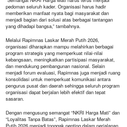
pedoman seluruh kader. Organisasi harus hadir
memberikan manfaat nyata bagi masyarakat dan
menjadi bagian dari solusi atas berbagai tantangan
yang dihadapi bangsa,” tambahnya.
Melalui Rapimnas Laskar Merah Putih 2026,
organisasi diharapkan mampu melahirkan berbagai
program strategis yang memperkuat nilai-nilai
kebangsaan, meningkatkan partisipasi masyarakat,
dan mendukung pembangunan nasional. Selain
menjadi forum evaluasi, Rapimnas juga menjadi ruang
konsolidasi untuk memperkuat komunikasi antara
pengurus pusat dan daerah sehingga seluruh program
organisasi dapat berjalan lebih efektif dan tepat
sasaran.
Dengan mengusung semangat “NKRI Harga Mati” dan
“Loyalitas Tanpa Batas”, Rapimnas Laskar Merah
Putih 2026 menjadi tonggak penting dalam perjalanan