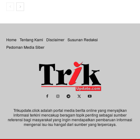
Home
Tentang Kami
Disclaimer
Susunan Redaksi
Pedoman Media Siber
Trikupdate.click adalah portal media berita online yang menyajikan
informasi terkini mencakup beragam topik penting sebagai sumber
referensi bagi masyarakat yang ingin mendapatkan pembaruan informasi
mengenai isu-isu hangat dari sumber yang terpercaya.