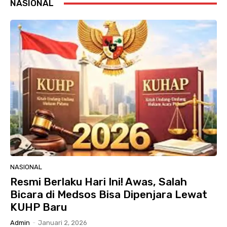
NASIONAL
NASIONAL
Resmi Berlaku Hari Ini! Awas, Salah
Bicara di Medsos Bisa Dipenjara Lewat
KUHP Baru
Admin
-
Januari 2, 2026