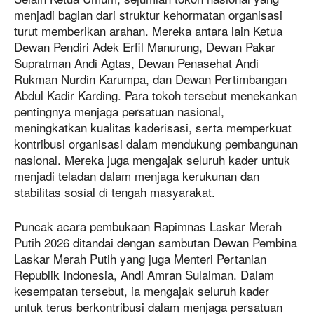
menjadi bagian dari struktur kehormatan organisasi
turut memberikan arahan. Mereka antara lain Ketua
Dewan Pendiri Adek Erfil Manurung, Dewan Pakar
Supratman Andi Agtas, Dewan Penasehat Andi
Rukman Nurdin Karumpa, dan Dewan Pertimbangan
Abdul Kadir Karding. Para tokoh tersebut menekankan
pentingnya menjaga persatuan nasional,
meningkatkan kualitas kaderisasi, serta memperkuat
kontribusi organisasi dalam mendukung pembangunan
nasional. Mereka juga mengajak seluruh kader untuk
menjadi teladan dalam menjaga kerukunan dan
stabilitas sosial di tengah masyarakat.
Puncak acara pembukaan Rapimnas Laskar Merah
Putih 2026 ditandai dengan sambutan Dewan Pembina
Laskar Merah Putih yang juga Menteri Pertanian
Republik Indonesia, Andi Amran Sulaiman. Dalam
kesempatan tersebut, ia mengajak seluruh kader
untuk terus berkontribusi dalam menjaga persatuan