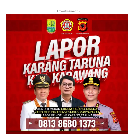
- Advertisement -