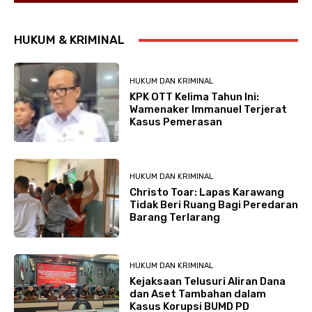
HUKUM & KRIMINAL
HUKUM DAN KRIMINAL
KPK OTT Kelima Tahun Ini:
Wamenaker Immanuel Terjerat
Kasus Pemerasan
HUKUM DAN KRIMINAL
Christo Toar: Lapas Karawang
Tidak Beri Ruang Bagi Peredaran
Barang Terlarang
HUKUM DAN KRIMINAL
Kejaksaan Telusuri Aliran Dana
dan Aset Tambahan dalam
Kasus Korupsi BUMD PD