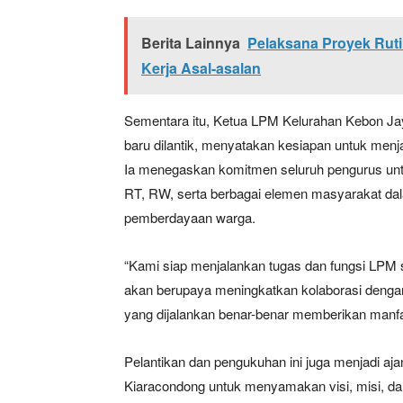
Berita Lainnya
Pelaksana Proyek Ruti
Kerja Asal-asalan
Sementara itu, Ketua LPM Kelurahan Kebon Jay
baru dilantik, menyatakan kesiapan untuk men
Ia menegaskan komitmen seluruh pengurus unt
RT, RW, serta berbagai elemen masyarakat 
pemberdayaan warga.
“Kami siap menjalankan tugas dan fungsi LPM 
akan berupaya meningkatkan kolaborasi denga
yang dijalankan benar-benar memberikan manfa
Pelantikan dan pengukuhan ini juga menjadi a
Kiaracondong untuk menyamakan visi, misi, da