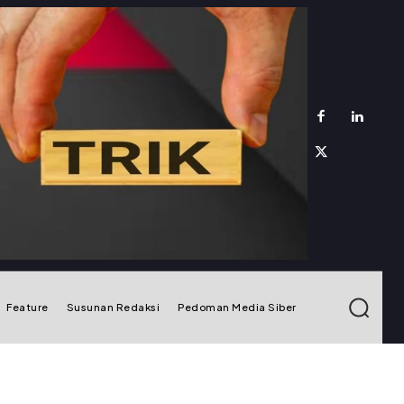
Feature
Susunan Redaksi
Pedoman Media Siber