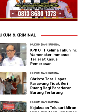
UKUM & KRIMINAL
HUKUM DAN KRIMINAL
KPK OTT Kelima Tahun Ini:
Wamenaker Immanuel
Terjerat Kasus
Pemerasan
HUKUM DAN KRIMINAL
Christo Toar: Lapas
Karawang Tidak Beri
Ruang Bagi Peredaran
Barang Terlarang
HUKUM DAN KRIMINAL
Kejaksaan Telusuri Aliran