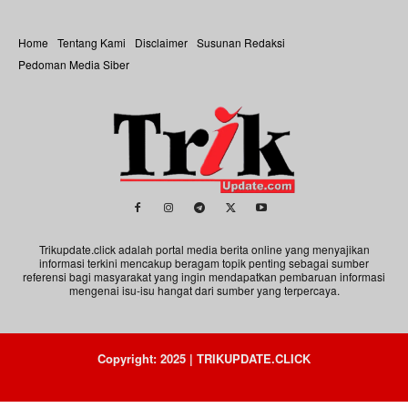
Home
Tentang Kami
Disclaimer
Susunan Redaksi
Pedoman Media Siber
Trikupdate.click adalah portal media berita online yang menyajikan
informasi terkini mencakup beragam topik penting sebagai sumber
referensi bagi masyarakat yang ingin mendapatkan pembaruan informasi
mengenai isu-isu hangat dari sumber yang terpercaya.
Copyright: 2025 | TRIKUPDATE.CLICK