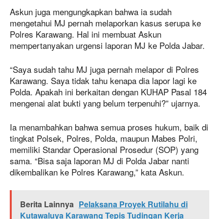
Askun juga mengungkapkan bahwa ia sudah
mengetahui MJ pernah melaporkan kasus serupa ke
Polres Karawang. Hal ini membuat Askun
mempertanyakan urgensi laporan MJ ke Polda Jabar.
“Saya sudah tahu MJ juga pernah melapor di Polres
Karawang. Saya tidak tahu kenapa dia lapor lagi ke
Polda. Apakah ini berkaitan dengan KUHAP Pasal 184
mengenai alat bukti yang belum terpenuhi?” ujarnya.
Ia menambahkan bahwa semua proses hukum, baik di
tingkat Polsek, Polres, Polda, maupun Mabes Polri,
memiliki Standar Operasional Prosedur (SOP) yang
sama. “Bisa saja laporan MJ di Polda Jabar nanti
dikembalikan ke Polres Karawang,” kata Askun.
Berita Lainnya
Pelaksana Proyek Rutilahu di
Kutawaluya Karawang Tepis Tudingan Kerja