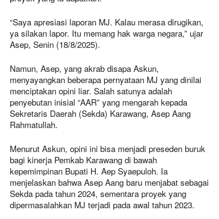
“Saya apresiasi laporan MJ. Kalau merasa dirugikan,
ya silakan lapor. Itu memang hak warga negara,” ujar
Asep, Senin (18/8/2025).
Namun, Asep, yang akrab disapa Askun,
menyayangkan beberapa pernyataan MJ yang dinilai
menciptakan opini liar. Salah satunya adalah
penyebutan inisial “AAR” yang mengarah kepada
Sekretaris Daerah (Sekda) Karawang, Asep Aang
Rahmatullah.
Menurut Askun, opini ini bisa menjadi preseden buruk
bagi kinerja Pemkab Karawang di bawah
kepemimpinan Bupati H. Aep Syaepuloh. Ia
menjelaskan bahwa Asep Aang baru menjabat sebagai
Sekda pada tahun 2024, sementara proyek yang
dipermasalahkan MJ terjadi pada awal tahun 2023.