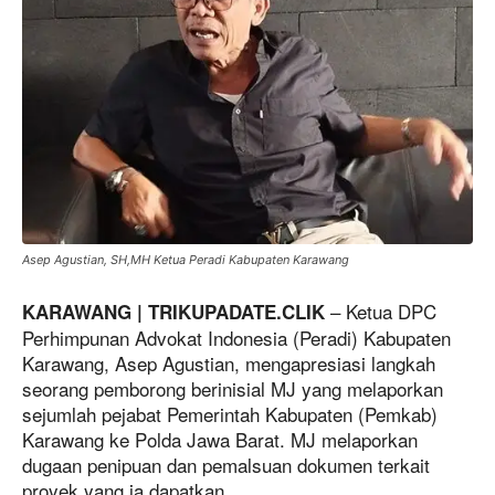
Asep Agustian, SH,MH Ketua Peradi Kabupaten Karawang
– Ketua DPC
KARAWANG | TRIKUPADATE.CLIK
Perhimpunan Advokat Indonesia (Peradi) Kabupaten
Karawang, Asep Agustian, mengapresiasi langkah
seorang pemborong berinisial MJ yang melaporkan
sejumlah pejabat Pemerintah Kabupaten (Pemkab)
Karawang ke Polda Jawa Barat. MJ melaporkan
dugaan penipuan dan pemalsuan dokumen terkait
proyek yang ia dapatkan.