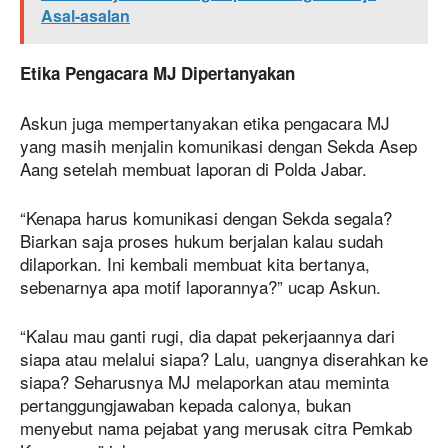
Asal-asalan
Etika Pengacara MJ Dipertanyakan
Askun juga mempertanyakan etika pengacara MJ
yang masih menjalin komunikasi dengan Sekda Asep
Aang setelah membuat laporan di Polda Jabar.
“Kenapa harus komunikasi dengan Sekda segala?
Biarkan saja proses hukum berjalan kalau sudah
dilaporkan. Ini kembali membuat kita bertanya,
sebenarnya apa motif laporannya?” ucap Askun.
“Kalau mau ganti rugi, dia dapat pekerjaannya dari
siapa atau melalui siapa? Lalu, uangnya diserahkan ke
siapa? Seharusnya MJ melaporkan atau meminta
pertanggungjawaban kepada calonya, bukan
menyebut nama pejabat yang merusak citra Pemkab