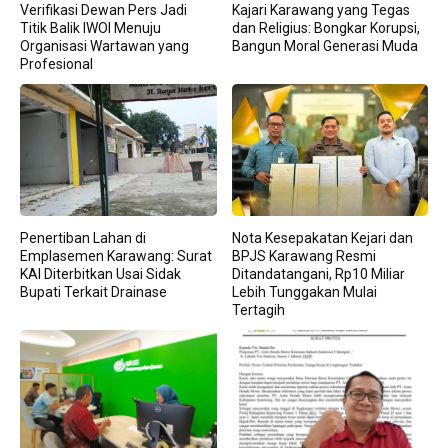
Verifikasi Dewan Pers Jadi
Kajari Karawang yang Tegas
Titik Balik IWOI Menuju
dan Religius: Bongkar Korupsi,
Organisasi Wartawan yang
Bangun Moral Generasi Muda
Profesional
Penertiban Lahan di
Nota Kesepakatan Kejari dan
Emplasemen Karawang: Surat
BPJS Karawang Resmi
KAI Diterbitkan Usai Sidak
Ditandatangani, Rp10 Miliar
Bupati Terkait Drainase
Lebih Tunggakan Mulai
Tertagih