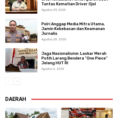
Tuntas Kematian Driver Ojol
Agustus 29, 2025
Polri Anggap Media Mitra Utama,
Jamin Kebebasan dan Keamanan
Jurnalis
Agustus 28, 2025
Jaga Nasionalisme: Laskar Merah
Putih Larang Bendera “One Piece”
Jelang HUT RI
Agustus 2, 2025
DAERAH