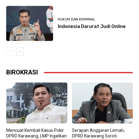
HUKUM DAN KRIMINAL
Indonesia Darurat Judi Online
BIROKRASI
Mencuat Kembali Kasus Pokir
Serapan Anggaran Lemah,
DPRD Karawang, LMP Ingatkan
DPRD Karawang Soroti