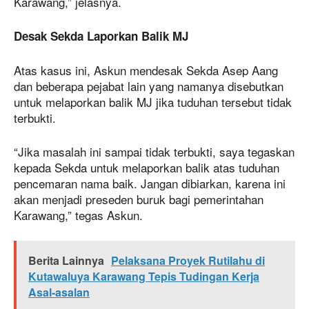
Karawang,” jelasnya.
Desak Sekda Laporkan Balik MJ
Atas kasus ini, Askun mendesak Sekda Asep Aang
dan beberapa pejabat lain yang namanya disebutkan
untuk melaporkan balik MJ jika tuduhan tersebut tidak
terbukti.
“Jika masalah ini sampai tidak terbukti, saya tegaskan
kepada Sekda untuk melaporkan balik atas tuduhan
pencemaran nama baik. Jangan dibiarkan, karena ini
akan menjadi preseden buruk bagi pemerintahan
Karawang,” tegas Askun.
Berita Lainnya
Pelaksana Proyek Rutilahu di
Kutawaluya Karawang Tepis Tudingan Kerja
Asal-asalan