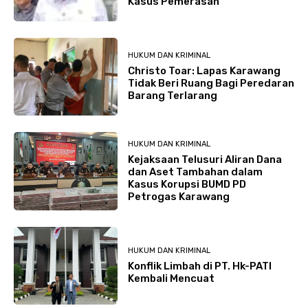
Kasus Pemerasan
HUKUM DAN KRIMINAL
Christo Toar: Lapas Karawang
Tidak Beri Ruang Bagi Peredaran
Barang Terlarang
HUKUM DAN KRIMINAL
Kejaksaan Telusuri Aliran Dana
dan Aset Tambahan dalam
Kasus Korupsi BUMD PD
Petrogas Karawang
HUKUM DAN KRIMINAL
Konflik Limbah di PT. Hk-PATI
Kembali Mencuat