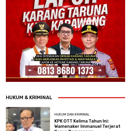
HUKUM & KRIMINAL
HUKUM DAN KRIMINAL
KPK OTT Kelima Tahun Ini:
Wamenaker Immanuel Terjerat