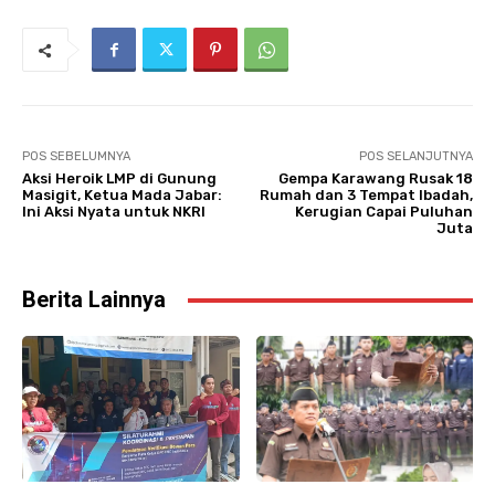
POS SEBELUMNYA
POS SELANJUTNYA
Aksi Heroik LMP di Gunung
Gempa Karawang Rusak 18
Masigit, Ketua Mada Jabar:
Rumah dan 3 Tempat Ibadah,
Ini Aksi Nyata untuk NKRI
Kerugian Capai Puluhan
Juta
Berita Lainnya