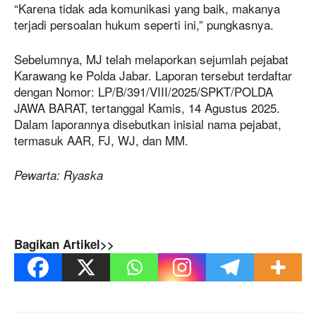
“Karena tidak ada komunikasi yang baik, makanya
terjadi persoalan hukum seperti ini,” pungkasnya.
Sebelumnya, MJ telah melaporkan sejumlah pejabat
Karawang ke Polda Jabar. Laporan tersebut terdaftar
dengan Nomor: LP/B/391/VIII/2025/SPKT/POLDA
JAWA BARAT, tertanggal Kamis, 14 Agustus 2025.
Dalam laporannya disebutkan inisial nama pejabat,
termasuk AAR, FJ, WJ, dan MM.
Pewarta: Ryaska
Bagikan Artikel>>