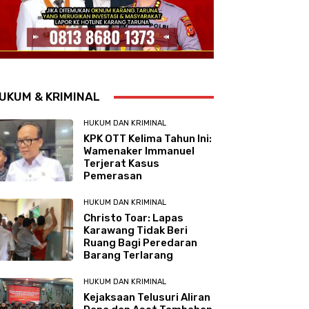
UKUM & KRIMINAL
HUKUM DAN KRIMINAL
KPK OTT Kelima Tahun Ini:
Wamenaker Immanuel
Terjerat Kasus
Pemerasan
HUKUM DAN KRIMINAL
Christo Toar: Lapas
Karawang Tidak Beri
Ruang Bagi Peredaran
Barang Terlarang
HUKUM DAN KRIMINAL
Kejaksaan Telusuri Aliran