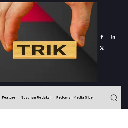
Feature
Susunan Redaksi
Pedoman Media Siber