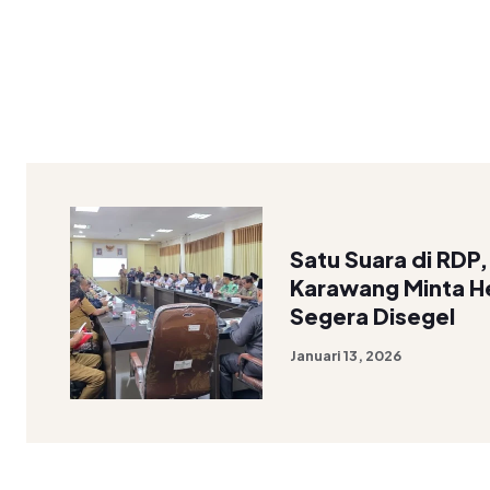
Satu Suara di RDP,
Karawang Minta H
Segera Disegel
Januari 13, 2026