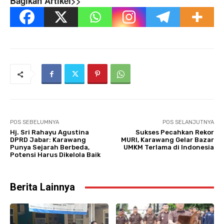
Bagikan Artikel>>
POS SEBELUMNYA
POS SELANJUTNYA
Hj. Sri Rahayu Agustina
Sukses Pecahkan Rekor
DPRD Jabar: Karawang
MURI, Karawang Gelar Bazar
Punya Sejarah Berbeda,
UMKM Terlama di Indonesia
Potensi Harus Dikelola Baik
Berita Lainnya