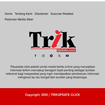
Home
Tentang Kami
Disclaimer
Susunan Redaksi
Pedoman Media Siber
Trikupdate.click adalah portal media berita online yang menyajikan
informasi terkini mencakup beragam topik penting sebagai sumber
referensi bagi masyarakat yang ingin mendapatkan pembaruan informasi
mengenai isu-isu hangat dari sumber yang terpercaya.
Copyright: 2025 | TRIKUPDATE.CLICK