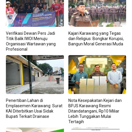
Verifikasi Dewan Pers Jadi
Kajari Karawang yang Tegas
Titik Balik IWOI Menuju
dan Religius: Bongkar Korupsi,
Organisasi Wartawan yang
Bangun Moral Generasi Muda
Profesional
Penertiban Lahan di
Nota Kesepakatan Kejari dan
Emplasemen Karawang: Surat
BPJS Karawang Resmi
KAI Diterbitkan Usai Sidak
Ditandatangani, Rp10 Miliar
Bupati Terkait Drainase
Lebih Tunggakan Mulai
Tertagih