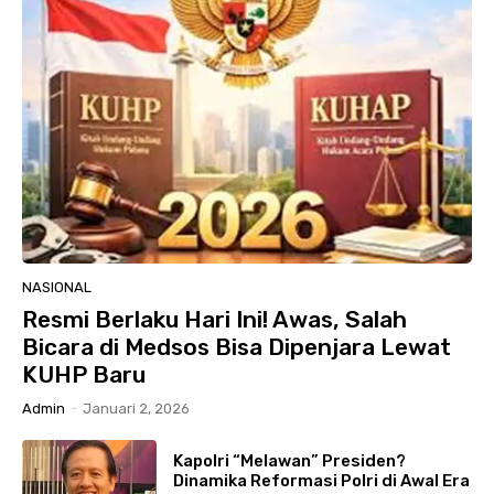
NASIONAL
Resmi Berlaku Hari Ini! Awas, Salah
Bicara di Medsos Bisa Dipenjara Lewat
KUHP Baru
Admin
-
Januari 2, 2026
Kapolri “Melawan” Presiden?
Dinamika Reformasi Polri di Awal Era