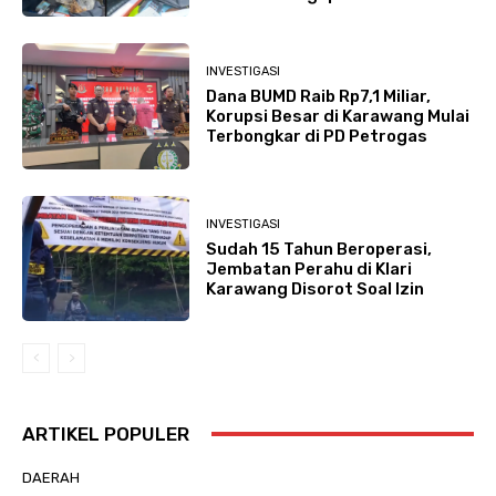
INVESTIGASI
Dana BUMD Raib Rp7,1 Miliar,
Korupsi Besar di Karawang Mulai
Terbongkar di PD Petrogas
INVESTIGASI
Sudah 15 Tahun Beroperasi,
Jembatan Perahu di Klari
Karawang Disorot Soal Izin
ARTIKEL POPULER
DAERAH