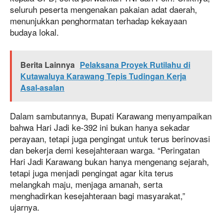
seluruh peserta mengenakan pakaian adat daerah,
menunjukkan penghormatan terhadap kekayaan
budaya lokal.
Berita Lainnya
Pelaksana Proyek Rutilahu di
Kutawaluya Karawang Tepis Tudingan Kerja
Asal-asalan
Dalam sambutannya, Bupati Karawang menyampaikan
bahwa Hari Jadi ke-392 ini bukan hanya sekadar
perayaan, tetapi juga pengingat untuk terus berinovasi
dan bekerja demi kesejahteraan warga. “Peringatan
Hari Jadi Karawang bukan hanya mengenang sejarah,
tetapi juga menjadi pengingat agar kita terus
melangkah maju, menjaga amanah, serta
menghadirkan kesejahteraan bagi masyarakat,”
ujarnya.