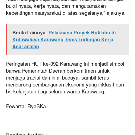
bukti nyata, kerja nyata, dan mengutamakan
kepentingan masyarakat di atas segalanya,” ajaknya.
Berita Lainnya
Pelaksana Proyek Rutilahu di
Kutawaluya Karawang Tepis Tudingan Kerja
Asal-asalan
Peringatan HUT ke-392 Karawang ini menjadi simbol
bahwa Pemerintah Daerah berkomitmen untuk
menjaga tradisi dan nilai budaya, sambil terus
mendorong pembangunan ekonomi yang inklusif dan
berkelanjutan bagi seluruh warga Karawang.
Pewarta: RyaSKa