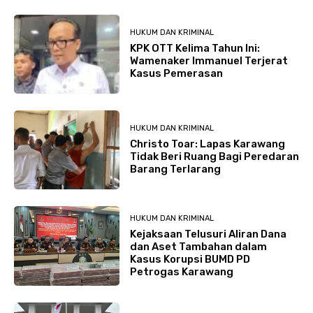
HUKUM DAN KRIMINAL
KPK OTT Kelima Tahun Ini:
Wamenaker Immanuel Terjerat
Kasus Pemerasan
HUKUM DAN KRIMINAL
Christo Toar: Lapas Karawang
Tidak Beri Ruang Bagi Peredaran
Barang Terlarang
HUKUM DAN KRIMINAL
Kejaksaan Telusuri Aliran Dana
dan Aset Tambahan dalam
Kasus Korupsi BUMD PD
Petrogas Karawang