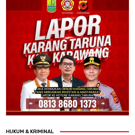
HUKUM & KRIMINAL