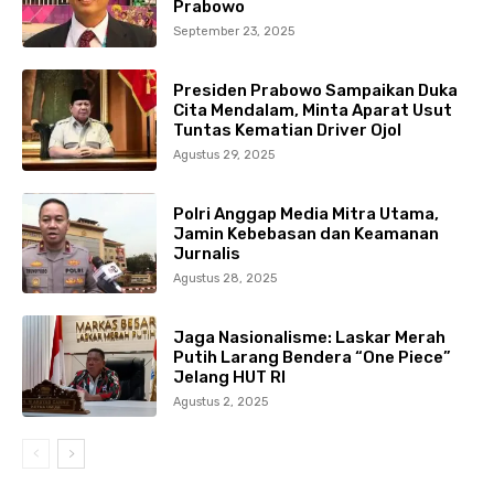
Prabowo
September 23, 2025
Presiden Prabowo Sampaikan Duka
Cita Mendalam, Minta Aparat Usut
Tuntas Kematian Driver Ojol
Agustus 29, 2025
Polri Anggap Media Mitra Utama,
Jamin Kebebasan dan Keamanan
Jurnalis
Agustus 28, 2025
Jaga Nasionalisme: Laskar Merah
Putih Larang Bendera “One Piece”
Jelang HUT RI
Agustus 2, 2025