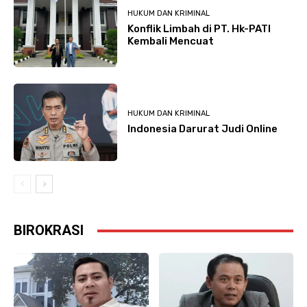
HUKUM DAN KRIMINAL
Konflik Limbah di PT. Hk-PATI
Kembali Mencuat
HUKUM DAN KRIMINAL
Indonesia Darurat Judi Online
BIROKRASI