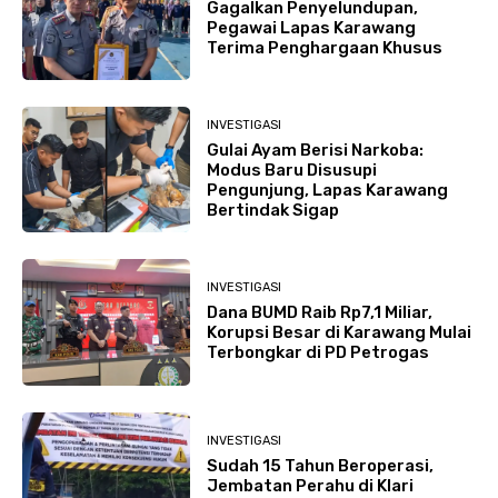
Gagalkan Penyelundupan,
Pegawai Lapas Karawang
Terima Penghargaan Khusus
INVESTIGASI
Gulai Ayam Berisi Narkoba:
Modus Baru Disusupi
Pengunjung, Lapas Karawang
Bertindak Sigap
INVESTIGASI
Dana BUMD Raib Rp7,1 Miliar,
Korupsi Besar di Karawang Mulai
Terbongkar di PD Petrogas
INVESTIGASI
Sudah 15 Tahun Beroperasi,
Jembatan Perahu di Klari