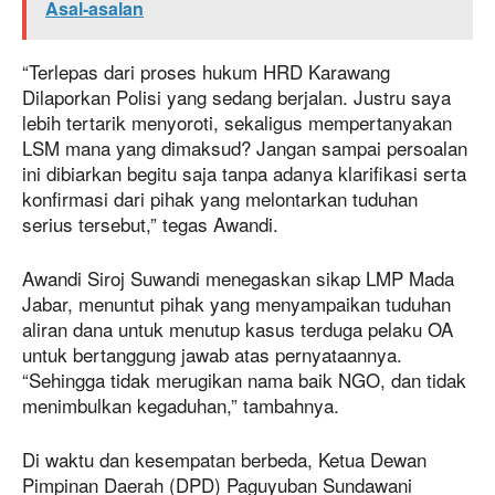
Asal-asalan
“Terlepas dari proses hukum HRD Karawang
Dilaporkan Polisi yang sedang berjalan. Justru saya
lebih tertarik menyoroti, sekaligus mempertanyakan
LSM mana yang dimaksud? Jangan sampai persoalan
ini dibiarkan begitu saja tanpa adanya klarifikasi serta
konfirmasi dari pihak yang melontarkan tuduhan
serius tersebut,” tegas Awandi.
Awandi Siroj Suwandi menegaskan sikap LMP Mada
Jabar, menuntut pihak yang menyampaikan tuduhan
aliran dana untuk menutup kasus terduga pelaku OA
untuk bertanggung jawab atas pernyataannya.
“Sehingga tidak merugikan nama baik NGO, dan tidak
menimbulkan kegaduhan,” tambahnya.
Di waktu dan kesempatan berbeda, Ketua Dewan
Pimpinan Daerah (DPD) Paguyuban Sundawani