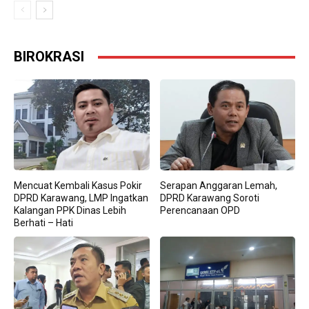
BIROKRASI
Mencuat Kembali Kasus Pokir
Serapan Anggaran Lemah,
DPRD Karawang, LMP Ingatkan
DPRD Karawang Soroti
Kalangan PPK Dinas Lebih
Perencanaan OPD
Berhati – Hati