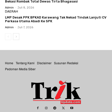
Bekasi Rombak Total Dewas Tirta Bhagasasi
Admin
-
Juli 8, 2026
DAERAH
LMP Desak PPK BPKAD Karawang Tak Nekad Tindak Lanjuti CV
Perkasa Utama Abadi Ke SPK
Admin
-
Juli 7, 2026
Home
Tentang Kami
Disclaimer
Susunan Redaksi
Pedoman Media Siber