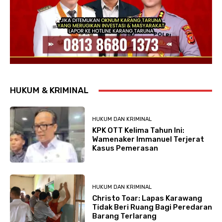
HUKUM & KRIMINAL
HUKUM DAN KRIMINAL
KPK OTT Kelima Tahun Ini:
Wamenaker Immanuel Terjerat
Kasus Pemerasan
HUKUM DAN KRIMINAL
Christo Toar: Lapas Karawang
Tidak Beri Ruang Bagi Peredaran
Barang Terlarang