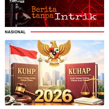
NASIONAL