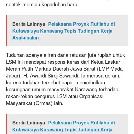
sontak memicu kegaduhan baru.
Berita Lainnya
Pelaksana Proyek Rutilahu di
Kutawaluya Karawang Tepis Tudingan Kerja
Asal-asalan
Tuduhan adanya aliran dana ratusan juta rupiah untuk
LSM ini mendapat respons keras dari Ketua Laskar
Merah Putih Markas Daerah Jawa Barat (LMP Mada
Jabar), H. Awandi Siroj Suwandi. Ia merasa geram,
karena tuduhan tersebut dapat menimbulkan
kecurigaan umum masyarakat Karawang terhadap
rekan-rekan pengurus LSM atau Organisasi
Masyarakat (Ormas) lain.
Berita Lainnya
Pelaksana Proyek Rutilahu di
Kutawaluya Karawang Tepis Tudingan Kerja