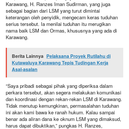
Karawang, H. Ranzes Iman Sudirman, yang juga
sebagai bagian dari LSM yang turut dimintai
keterangan oleh penyidik, mengecam keras tuduhan
serius tersebut. Ia menilai tuduhan itu merugikan
nama baik LSM dan Ormas, khususnya yang ada di
Karawang.
Berita Lainnya
Pelaksana Proyek Rutilahu di
Kutawaluya Karawang Tepis Tudingan Kerja
Asal-asalan
“Saya pribadi sebagai pihak yang diperiksa dalam
perkara tersebut, akan segera melakukan komunikasi
dan koordinasi dengan rekan-rekan LSM di Karawang.
Tidak menutup kemungkinan, permasalahan tuduhan
ini akan kami bawa ke ranah hukum. Kalau sampai
benar ada aliran dana ke oknum LSM yang dimaksud,
harus dapat dibuktikan,” pungkas H. Ranzes,