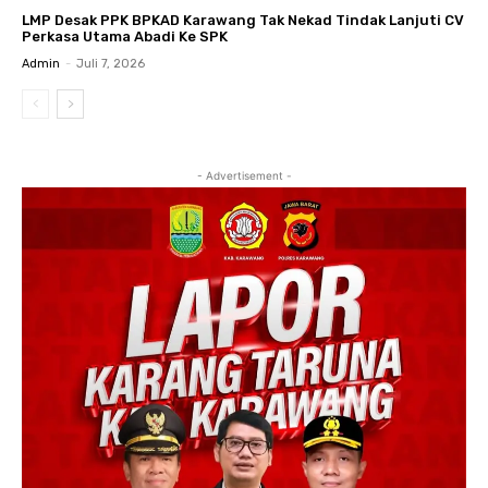
LMP Desak PPK BPKAD Karawang Tak Nekad Tindak Lanjuti CV
Perkasa Utama Abadi Ke SPK
Admin
-
Juli 7, 2026
- Advertisement -