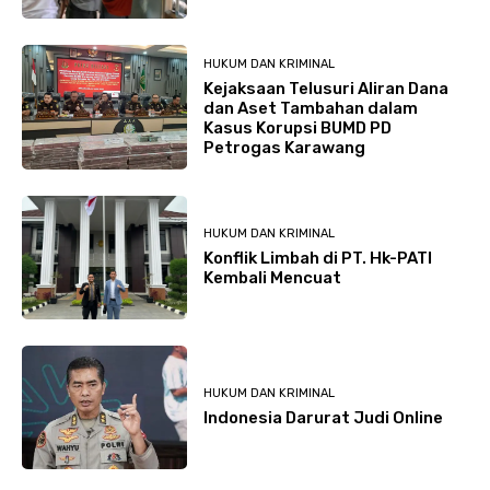
HUKUM DAN KRIMINAL
Kejaksaan Telusuri Aliran Dana
dan Aset Tambahan dalam
Kasus Korupsi BUMD PD
Petrogas Karawang
HUKUM DAN KRIMINAL
Konflik Limbah di PT. Hk-PATI
Kembali Mencuat
HUKUM DAN KRIMINAL
Indonesia Darurat Judi Online