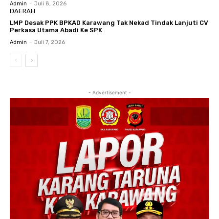
Admin
-
Juli 8, 2026
DAERAH
LMP Desak PPK BPKAD Karawang Tak Nekad Tindak Lanjuti CV
Perkasa Utama Abadi Ke SPK
Admin
-
Juli 7, 2026
- Advertisement -