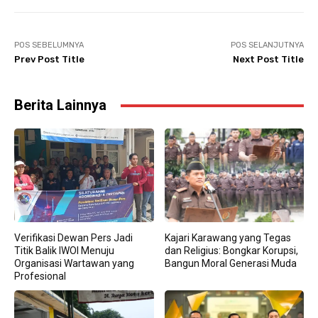
POS SEBELUMNYA
POS SELANJUTNYA
Prev Post Title
Next Post Title
Berita Lainnya
Verifikasi Dewan Pers Jadi
Kajari Karawang yang Tegas
Titik Balik IWOI Menuju
dan Religius: Bongkar Korupsi,
Organisasi Wartawan yang
Bangun Moral Generasi Muda
Profesional