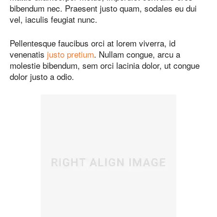
bibendum nec. Praesent justo quam, sodales eu dui
vel, iaculis feugiat nunc.
Pellentesque faucibus orci at lorem viverra, id
venenatis
justo pretium
. Nullam congue, arcu a
molestie bibendum, sem orci lacinia dolor, ut congue
dolor justo a odio.