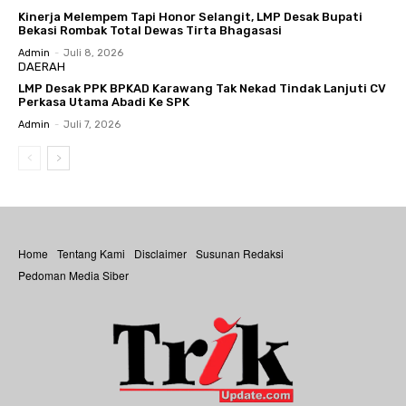
Kinerja Melempem Tapi Honor Selangit, LMP Desak Bupati
Bekasi Rombak Total Dewas Tirta Bhagasasi
Admin
-
Juli 8, 2026
DAERAH
LMP Desak PPK BPKAD Karawang Tak Nekad Tindak Lanjuti CV
Perkasa Utama Abadi Ke SPK
Admin
-
Juli 7, 2026
Home
Tentang Kami
Disclaimer
Susunan Redaksi
Pedoman Media Siber