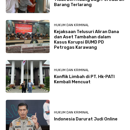
Barang Terlarang
HUKUM DAN KRIMINAL
Kejaksaan Telusuri Aliran Dana
dan Aset Tambahan dalam
Kasus Korupsi BUMD PD
Petrogas Karawang
HUKUM DAN KRIMINAL
Konflik Limbah di PT. Hk-PATI
Kembali Mencuat
HUKUM DAN KRIMINAL
Indonesia Darurat Judi Online