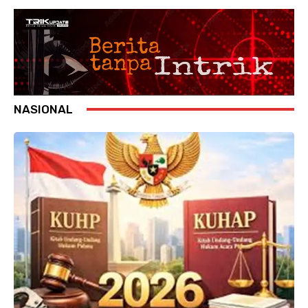
NASIONAL