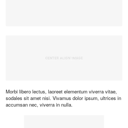
Morbi libero lectus, laoreet elementum viverra vitae,
sodales sit amet nisi. Vivamus dolor ipsum, ultrices in
accumsan nec, viverra in nulla.