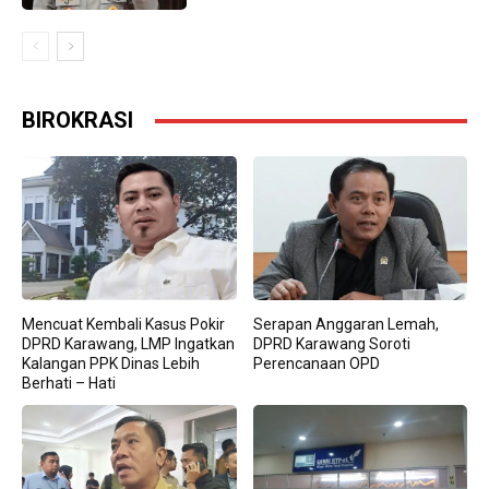
BIROKRASI
Mencuat Kembali Kasus Pokir
Serapan Anggaran Lemah,
DPRD Karawang, LMP Ingatkan
DPRD Karawang Soroti
Kalangan PPK Dinas Lebih
Perencanaan OPD
Berhati – Hati