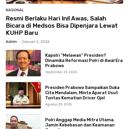
NASIONAL
Resmi Berlaku Hari Ini! Awas, Salah
Bicara di Medsos Bisa Dipenjara Lewat
KUHP Baru
Admin
-
Januari 2, 2026
Kapolri “Melawan” Presiden?
Dinamika Reformasi Polri di Awal Era
Prabowo
September 23, 2025
Presiden Prabowo Sampaikan Duka
Cita Mendalam, Minta Aparat Usut
Tuntas Kematian Driver Ojol
Agustus 29, 2025
Polri Anggap Media Mitra Utama,
Jamin Kebebasan dan Keamanan