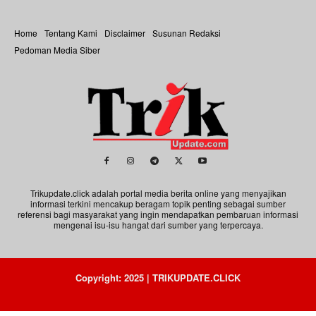
Home
Tentang Kami
Disclaimer
Susunan Redaksi
Pedoman Media Siber
Trikupdate.click adalah portal media berita online yang menyajikan
informasi terkini mencakup beragam topik penting sebagai sumber
referensi bagi masyarakat yang ingin mendapatkan pembaruan informasi
mengenai isu-isu hangat dari sumber yang terpercaya.
Copyright: 2025 | TRIKUPDATE.CLICK