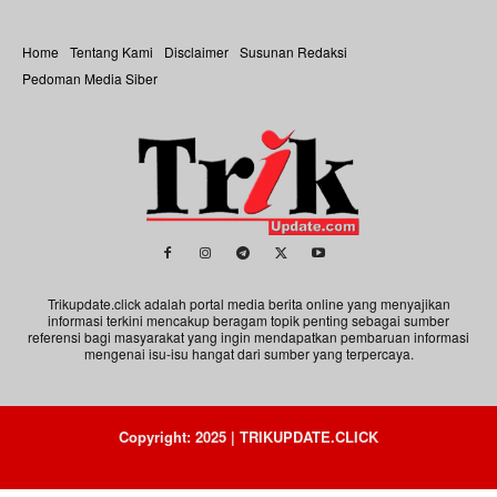
Home
Tentang Kami
Disclaimer
Susunan Redaksi
Pedoman Media Siber
Trikupdate.click adalah portal media berita online yang menyajikan
informasi terkini mencakup beragam topik penting sebagai sumber
referensi bagi masyarakat yang ingin mendapatkan pembaruan informasi
mengenai isu-isu hangat dari sumber yang terpercaya.
Copyright: 2025 | TRIKUPDATE.CLICK