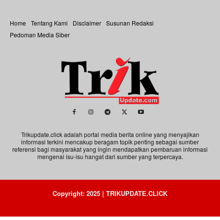
Home
Tentang Kami
Disclaimer
Susunan Redaksi
Pedoman Media Siber
Trikupdate.click adalah portal media berita online yang menyajikan
informasi terkini mencakup beragam topik penting sebagai sumber
referensi bagi masyarakat yang ingin mendapatkan pembaruan informasi
mengenai isu-isu hangat dari sumber yang terpercaya.
Copyright: 2025 | TRIKUPDATE.CLICK