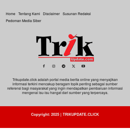
Home
Tentang Kami
Disclaimer
Susunan Redaksi
Pedoman Media Siber
Trikupdate.click adalah portal media berita online yang menyajikan
informasi terkini mencakup beragam topik penting sebagai sumber
referensi bagi masyarakat yang ingin mendapatkan pembaruan informasi
mengenai isu-isu hangat dari sumber yang terpercaya.
Copyright: 2025 | TRIKUPDATE.CLICK