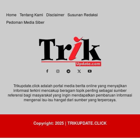
Home
Tentang Kami
Disclaimer
Susunan Redaksi
Pedoman Media Siber
Trikupdate.click adalah portal media berita online yang menyajikan
informasi terkini mencakup beragam topik penting sebagai sumber
referensi bagi masyarakat yang ingin mendapatkan pembaruan informasi
mengenai isu-isu hangat dari sumber yang terpercaya.
Copyright: 2025 | TRIKUPDATE.CLICK