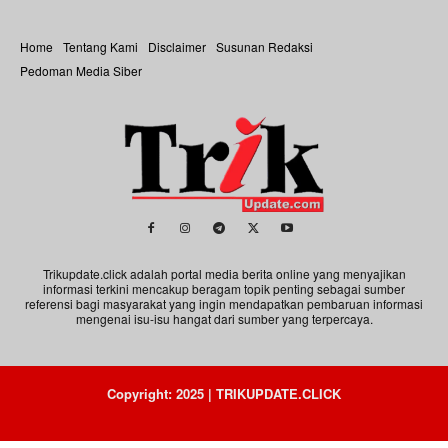
Home
Tentang Kami
Disclaimer
Susunan Redaksi
Pedoman Media Siber
Trikupdate.click adalah portal media berita online yang menyajikan
informasi terkini mencakup beragam topik penting sebagai sumber
referensi bagi masyarakat yang ingin mendapatkan pembaruan informasi
mengenai isu-isu hangat dari sumber yang terpercaya.
Copyright: 2025 | TRIKUPDATE.CLICK