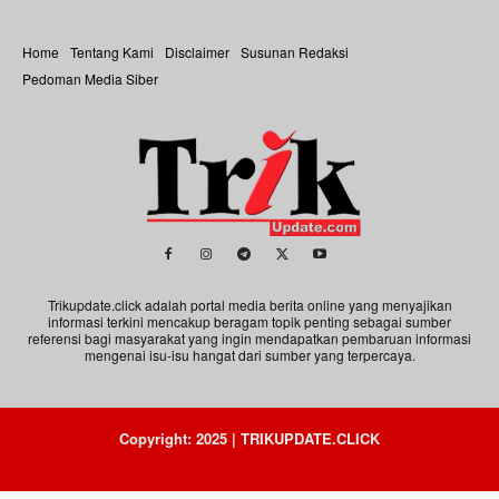
Home
Tentang Kami
Disclaimer
Susunan Redaksi
Pedoman Media Siber
Trikupdate.click adalah portal media berita online yang menyajikan
informasi terkini mencakup beragam topik penting sebagai sumber
referensi bagi masyarakat yang ingin mendapatkan pembaruan informasi
mengenai isu-isu hangat dari sumber yang terpercaya.
Copyright: 2025 | TRIKUPDATE.CLICK