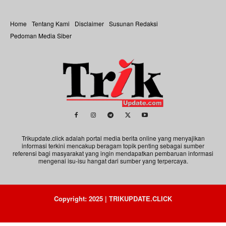
Home
Tentang Kami
Disclaimer
Susunan Redaksi
Pedoman Media Siber
Trikupdate.click adalah portal media berita online yang menyajikan
informasi terkini mencakup beragam topik penting sebagai sumber
referensi bagi masyarakat yang ingin mendapatkan pembaruan informasi
mengenai isu-isu hangat dari sumber yang terpercaya.
Copyright: 2025 | TRIKUPDATE.CLICK