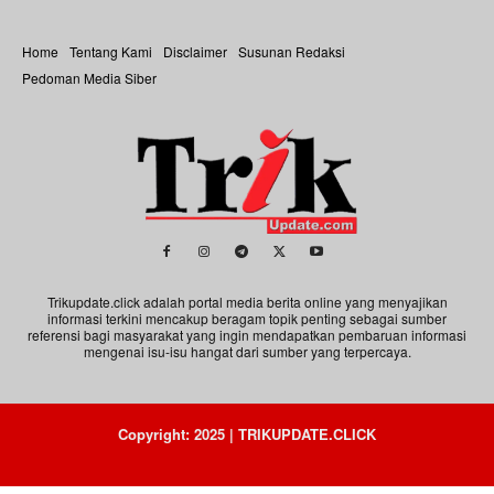
Home
Tentang Kami
Disclaimer
Susunan Redaksi
Pedoman Media Siber
Trikupdate.click adalah portal media berita online yang menyajikan
informasi terkini mencakup beragam topik penting sebagai sumber
referensi bagi masyarakat yang ingin mendapatkan pembaruan informasi
mengenai isu-isu hangat dari sumber yang terpercaya.
Copyright: 2025 | TRIKUPDATE.CLICK