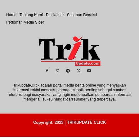
Home
Tentang Kami
Disclaimer
Susunan Redaksi
Pedoman Media Siber
Trikupdate.click adalah portal media berita online yang menyajikan
informasi terkini mencakup beragam topik penting sebagai sumber
referensi bagi masyarakat yang ingin mendapatkan pembaruan informasi
mengenai isu-isu hangat dari sumber yang terpercaya.
Copyright: 2025 | TRIKUPDATE.CLICK