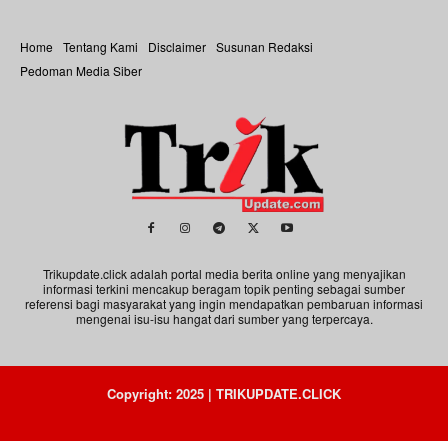
Home
Tentang Kami
Disclaimer
Susunan Redaksi
Pedoman Media Siber
Trikupdate.click adalah portal media berita online yang menyajikan
informasi terkini mencakup beragam topik penting sebagai sumber
referensi bagi masyarakat yang ingin mendapatkan pembaruan informasi
mengenai isu-isu hangat dari sumber yang terpercaya.
Copyright: 2025 | TRIKUPDATE.CLICK