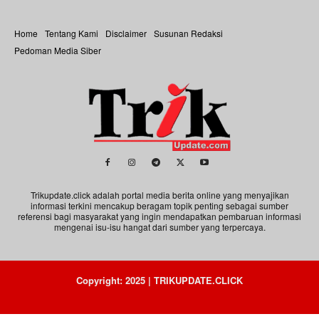
Home
Tentang Kami
Disclaimer
Susunan Redaksi
Pedoman Media Siber
Trikupdate.click adalah portal media berita online yang menyajikan
informasi terkini mencakup beragam topik penting sebagai sumber
referensi bagi masyarakat yang ingin mendapatkan pembaruan informasi
mengenai isu-isu hangat dari sumber yang terpercaya.
Copyright: 2025 | TRIKUPDATE.CLICK