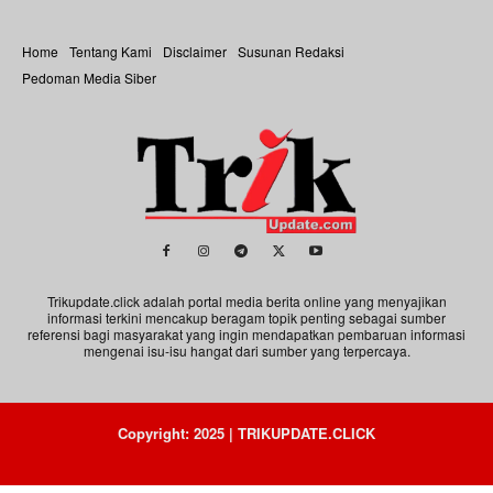
Home
Tentang Kami
Disclaimer
Susunan Redaksi
Pedoman Media Siber
Trikupdate.click adalah portal media berita online yang menyajikan
informasi terkini mencakup beragam topik penting sebagai sumber
referensi bagi masyarakat yang ingin mendapatkan pembaruan informasi
mengenai isu-isu hangat dari sumber yang terpercaya.
Copyright: 2025 | TRIKUPDATE.CLICK