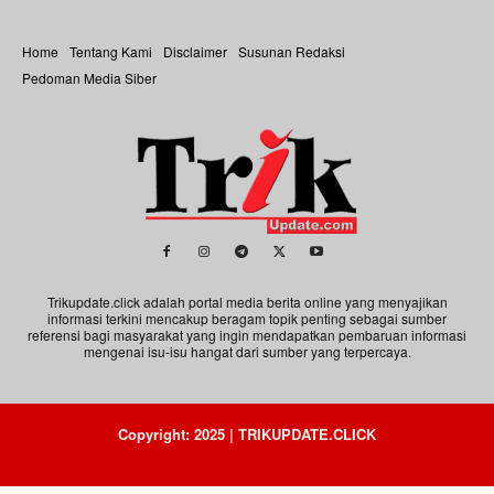
Home
Tentang Kami
Disclaimer
Susunan Redaksi
Pedoman Media Siber
Trikupdate.click adalah portal media berita online yang menyajikan
informasi terkini mencakup beragam topik penting sebagai sumber
referensi bagi masyarakat yang ingin mendapatkan pembaruan informasi
mengenai isu-isu hangat dari sumber yang terpercaya.
Copyright: 2025 | TRIKUPDATE.CLICK