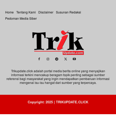
Home
Tentang Kami
Disclaimer
Susunan Redaksi
Pedoman Media Siber
Trikupdate.click adalah portal media berita online yang menyajikan
informasi terkini mencakup beragam topik penting sebagai sumber
referensi bagi masyarakat yang ingin mendapatkan pembaruan informasi
mengenai isu-isu hangat dari sumber yang terpercaya.
Copyright: 2025 | TRIKUPDATE.CLICK