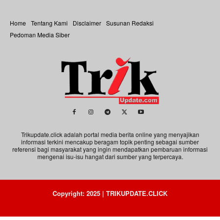
Home
Tentang Kami
Disclaimer
Susunan Redaksi
Pedoman Media Siber
Trikupdate.click adalah portal media berita online yang menyajikan
informasi terkini mencakup beragam topik penting sebagai sumber
referensi bagi masyarakat yang ingin mendapatkan pembaruan informasi
mengenai isu-isu hangat dari sumber yang terpercaya.
Copyright: 2025 | TRIKUPDATE.CLICK