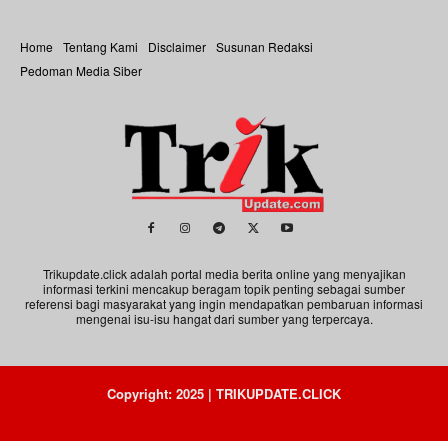
Home
Tentang Kami
Disclaimer
Susunan Redaksi
Pedoman Media Siber
Trikupdate.click adalah portal media berita online yang menyajikan
informasi terkini mencakup beragam topik penting sebagai sumber
referensi bagi masyarakat yang ingin mendapatkan pembaruan informasi
mengenai isu-isu hangat dari sumber yang terpercaya.
Copyright: 2025 | TRIKUPDATE.CLICK